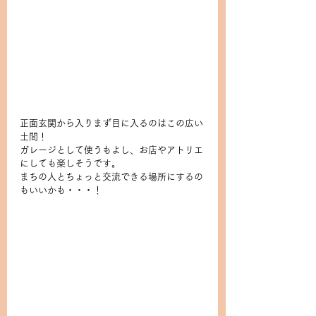
正面玄関から入りまず目に入るのはこの広い
土間！
ガレージとして使うもよし、お店やアトリエ
にしても楽しそうです。
まちの人とちょっと交流できる場所にするの
もいいかも・・・！