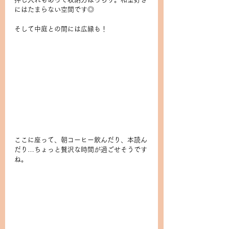
にはたまらない空間です◎
そして中庭との間には広縁も！
ここに座って、朝コーヒー飲んだり、本読ん
だり…ちょっと贅沢な時間が過ごせそうです
ね。