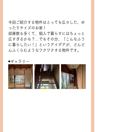
今回ご紹介する物件はとっても広々した、ゆ
ったりサイズのお家！
部屋数も多くて、個人で暮らすにはちょっと
広すぎるかも？…でもその分、「こんなふう
に暮らしたい！」というアイデアが、どんど
んふくらむようなワクワクする物件です。
◾️ギャラリー