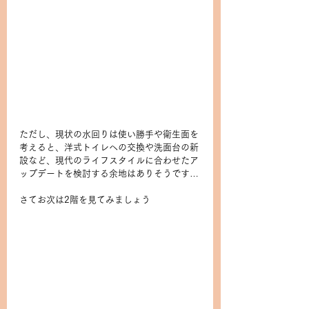
ただし、現状の水回りは使い勝手や衛生面を
考えると、洋式トイレへの交換や洗面台の新
設など、現代のライフスタイルに合わせたア
ップデートを検討する余地はありそうです…
さてお次は2階を見てみましょう