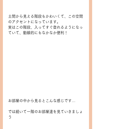
土間から見える階段もかわいくて、この空間
のアクセントになっています。
実はこの階段、入ってすぐ登れるようになっ
ていて、動線的にもなかなか便利！
お部屋の中から見るとこんな感じです…
では続いて一階のお部屋達を見ていきましょ
う