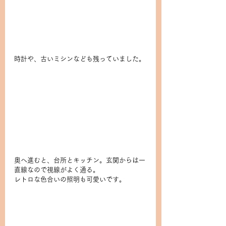
時計や、古いミシンなども残っていました。
奥へ進むと、台所とキッチン。玄関からは一
直線なので視線がよく通る。
レトロな色合いの照明も可愛いです。