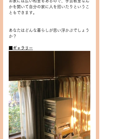
お家には広い和室もあるので、手芸教室なん
かを開いて自分の家に人を招いたりというこ
ともできます。
あなたはどんな暮らしが思い浮かぶでしょう
か？
■ギャラリー