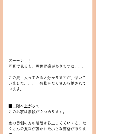
ズーーン！！
写真で見ると、異世界感がありますね、、、
この蔵、入ってみると分かりますが、傾いて
いました、、、　荷物もたくさん収納されて
います。
■二階へ上がって
このお家は階段が２つあります。
家の奥側の方の階段から上ってていくと、た
くさんの資料が置かれた小さな書斎がありま