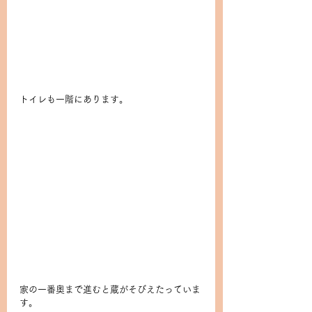
トイレも一階にあります。
家の一番奥まで進むと蔵がそびえたっていま
す。