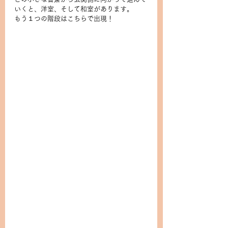
いくと、洋室、そして和室があります。
もう１つの階段はこちらで出現！