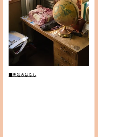
■周辺のはなし