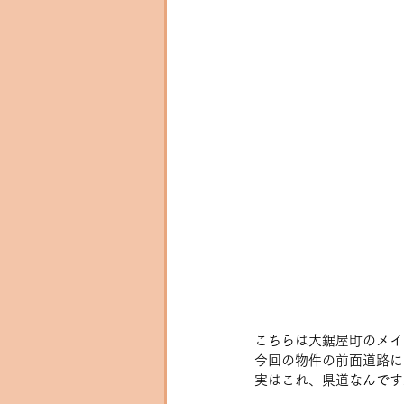
こちらは大鋸屋町のメイ
今回の物件の前面道路に
実はこれ、県道なんです