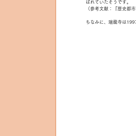
ばれていたそうです。
（参考文献：『歴史都市
ちなみに、瑞龍寺は19