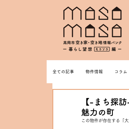
全ての記事
物件情報
コラム
【-まち探訪
魅力の町
この物件が存在する「大