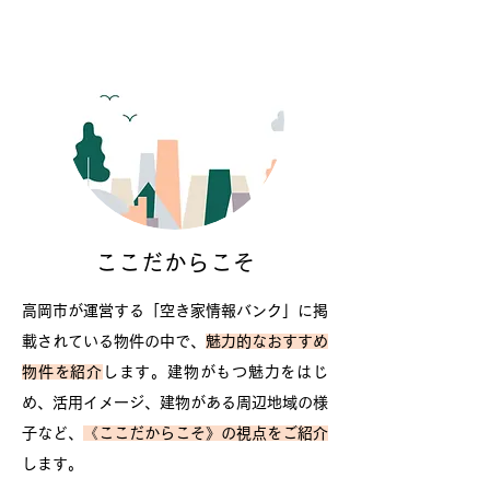
ここだからこそ
高岡市が運営する「空き家情報バンク」に掲
載されている物件の中で、
魅力的なおすすめ
物件を紹介
します。建物がもつ魅力をはじ
め、活用イメージ、建物がある周辺地域の様
子など、
《ここだからこそ》の視点をご紹介
します。